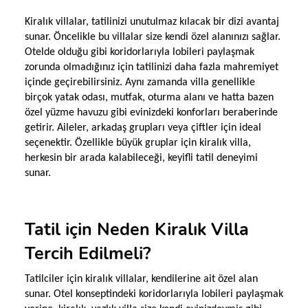
Kiralık villalar, tatilinizi unutulmaz kılacak bir dizi avantaj
sunar. Öncelikle bu villalar size kendi özel alanınızı sağlar.
Otelde olduğu gibi koridorlarıyla lobileri paylaşmak
zorunda olmadığınız için tatilinizi daha fazla mahremiyet
içinde geçirebilirsiniz. Aynı zamanda villa genellikle
birçok yatak odası, mutfak, oturma alanı ve hatta bazen
özel yüzme havuzu gibi evinizdeki konforları beraberinde
getirir. Aileler, arkadaş grupları veya çiftler için ideal
seçenektir. Özellikle büyük gruplar için kiralık villa,
herkesin bir arada kalabileceği, keyifli tatil deneyimi
sunar.
Tatil için Neden Kiralık Villa
Tercih Edilmeli?
Tatilciler için kiralık villalar, kendilerine ait özel alan
sunar. Otel konseptindeki koridorlarıyla lobileri paylaşmak