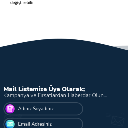
değiştirebilir.
Mail Listemize Üye Olarak;
Kampanya ve Fırsatlardan Haberdar Olun...