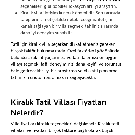
seçenekleri gibi popüler lokasyonları iyi araştırın.
Kiralık villa iletişim kurmak önemlidir. Sorularınızla
taleplerinizi net şekilde iletebileceğiniz iletişim
kanalı sağlayan bir villa seçmek, tatiliniz sırasında
daha iyi deneyim sunabilir.
Tatil için kiralık villa seçerken dikkat etmeniz gereken
birçok faktör bulunmaktadır. Özel faktörleri göz önünde
bulundurarak ihtiyaçlarınıza ve tatil tarzınıza en uygun
villayı seçmek, tatil deneyiminizi daha keyifli ve sorunsuz
hale getirecektir. İyi bir araştırma ve dikkatli planlama,
tatilinizin unutulmaz olmasını sağlayacaktır.
Kiralık Tatil Villası Fiyatları
Nelerdir?
Villa fiyatları kiralık seçenekleri değişkendir. Kiralık tatil
villaları ve fiyatları birçok faktöre bağlı olarak büyük