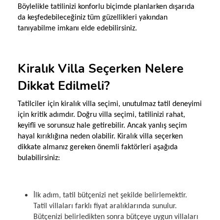
Böylelikle tatilinizi konforlu biçimde planlarken dışarıda
da keşfedebileceğiniz tüm güzellikleri yakından
tanıyabilme imkanı elde edebilirsiniz.
Kiralık Villa Seçerken Nelere
Dikkat Edilmeli?
Tatilciler için kiralık villa seçimi, unutulmaz tatil deneyimi
için kritik adımdır. Doğru villa seçimi, tatilinizi rahat,
keyifli ve sorunsuz hale getirebilir. Ancak yanlış seçim
hayal kırıklığına neden olabilir. Kiralık villa seçerken
dikkate almanız gereken önemli faktörleri aşağıda
bulabilirsiniz:
İlk adım, tatil bütçenizi net şekilde belirlemektir.
Tatil villaları farklı fiyat aralıklarında sunulur.
Bütçenizi belirledikten sonra bütçeye uygun villaları