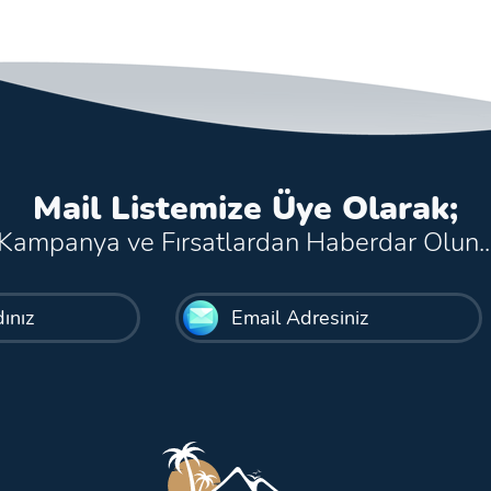
Mail Listemize Üye Olarak;
Kampanya ve Fırsatlardan Haberdar Olun..