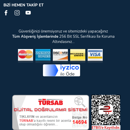
BiZİ HEMEN TAKİP ET
Güvenliğinizi önemsiyoruz ve sitemizdeki yapacağınız
Tüm Alışveriş İşlemlerinde
256 Bit SSL Serifikası İle Koruma
Altındasınız...