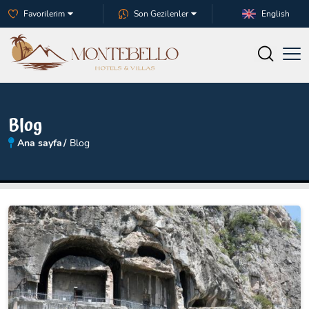
Favorilerim
Son Gezilenler
English
Blog
Ana sayfa
Blog