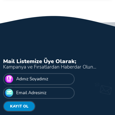
Mail Listemize Üye Olarak;
Kampanya ve Fırsatlardan Haberdar Olun...
KAYIT OL