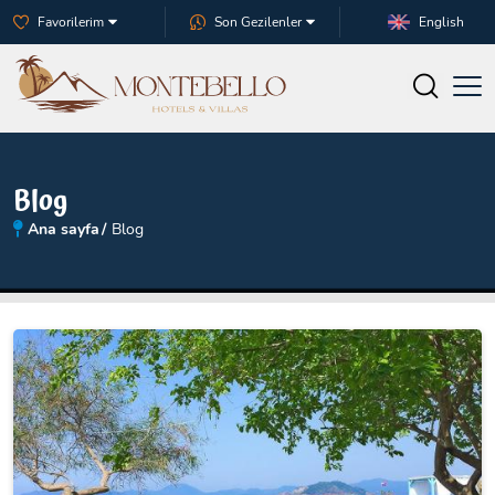
Favorilerim
Son Gezilenler
English
Blog
Ana sayfa
Blog