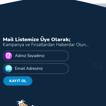
Mail Listemize Üye Olarak;
Kampanya ve Fırsatlardan Haberdar Olun...
KAYIT OL