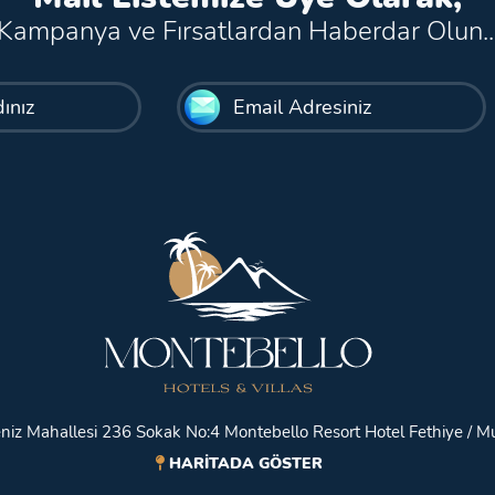
Kampanya ve Fırsatlardan Haberdar Olun..
niz Mahallesi 236 Sokak No:4 Montebello Resort Hotel Fethiye / M
HARİTADA GÖSTER