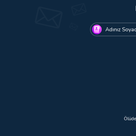
Ölüde