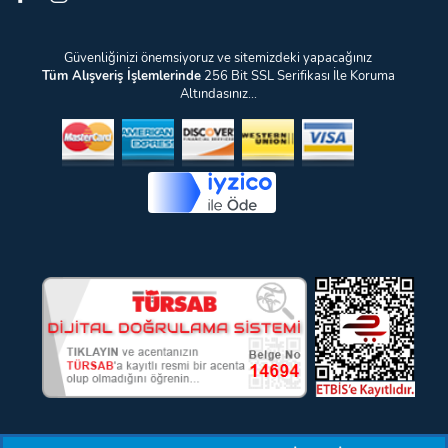
Güvenliğinizi önemsiyoruz ve sitemizdeki yapacağınız
Tüm Alışveriş İşlemlerinde
256 Bit SSL Serifikası İle Koruma
Altındasınız...