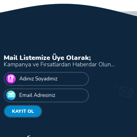
Mail Listemize Üye Olarak;
Kampanya ve Fırsatlardan Haberdar Olun...
KAYIT OL